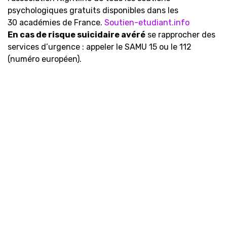
psychologiques gratuits disponibles dans les
30 académies de France.
Soutien-etudiant.info
En cas de risque suicidaire avéré
se rapprocher des
services d’urgence : appeler le SAMU 15 ou le 112
(numéro européen).