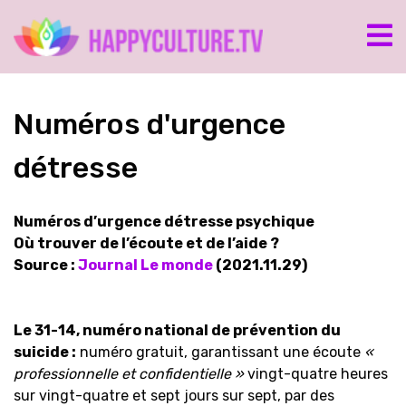
Numéros d'urgence
détresse
Numéros d’urgence détresse psychique
Où trouver de l’écoute et de l’aide ?
Source :
Journal Le monde
(2021.11.29)
Le 31-14, numéro national de prévention du
suicide :
numéro gratuit, garantissant une écoute
«
professionnelle et confidentielle »
vingt-quatre heures
sur vingt-quatre et sept jours sur sept, par des