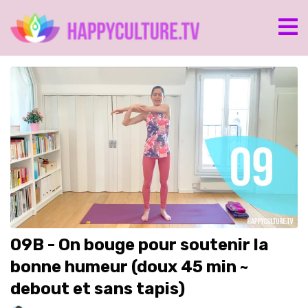
09B - On bouge pour soutenir la
bonne humeur (doux 45 min ~
debout et sans tapis)