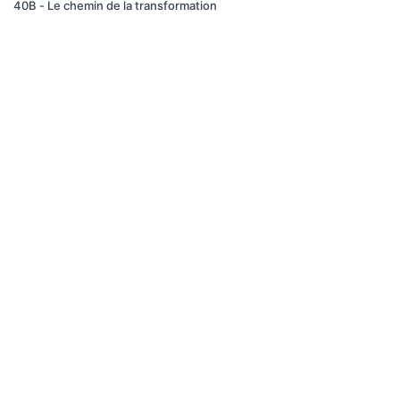
40B - Le chemin de la transformation