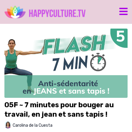
05F ~ 7 minutes pour bouger au
travail, en jean et sans tapis !
Carolina de la Cuesta