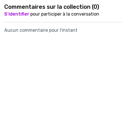
Commentaires sur la collection (
0
)
S'identifier
pour participer à la conversation
Aucun commentaire pour l'instant